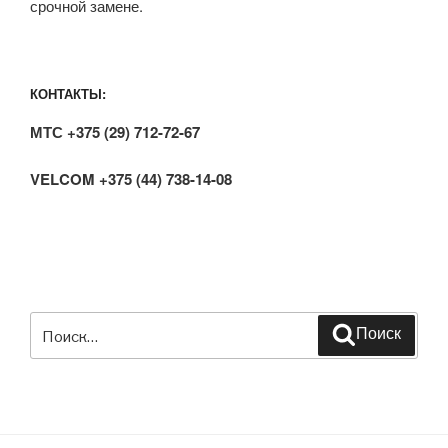
срочной замене.
КОНТАКТЫ:
МТС +375 (29) 712-72-67
VELCOM +375 (44) 738-14-08
Искать:
Поиск