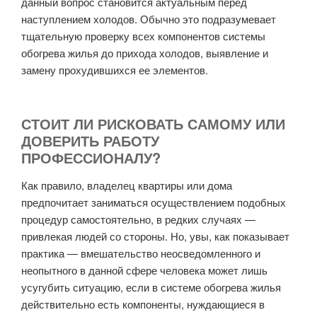
данный вопрос становится актуальным перед
наступлением холодов. Обычно это подразумевает
тщательную проверку всех компонентов системы
обогрева жилья до прихода холодов, выявление и
замену прохудившихся ее элементов.
СТОИТ ЛИ РИСКОВАТЬ САМОМУ ИЛИ
ДОВЕРИТЬ РАБОТУ
ПРОФЕССИОНАЛУ?
Как правило, владелец квартиры или дома
предпочитает заниматься осуществлением подобных
процедур самостоятельно, в редких случаях —
привлекая людей со стороны. Но, увы, как показывает
практика — вмешательство неосведомленного и
неопытного в данной сфере человека может лишь
усугубить ситуацию, если в системе обогрева жилья
действительно есть компоненты, нуждающиеся в