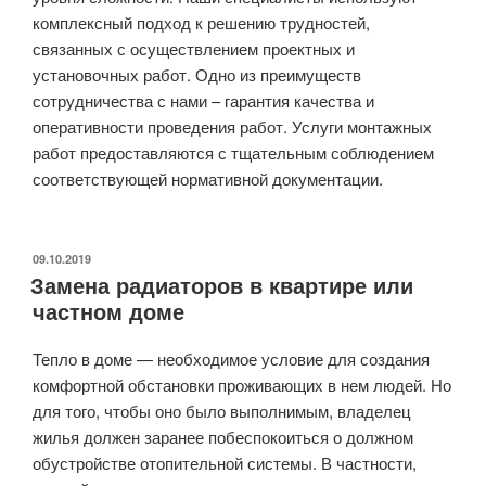
комплексный подход к решению трудностей,
связанных с осуществлением проектных и
установочных работ. Одно из преимуществ
сотрудничества с нами – гарантия качества и
оперативности проведения работ. Услуги монтажных
работ предоставляются с тщательным соблюдением
соответствующей нормативной документации.
ОПУБЛИКОВАНО
09.10.2019
Замена радиаторов в квартире или
частном доме
Тепло в доме — необходимое условие для создания
комфортной обстановки проживающих в нем людей. Но
для того, чтобы оно было выполнимым, владелец
жилья должен заранее побеспокоиться о должном
обустройстве отопительной системы. В частности,